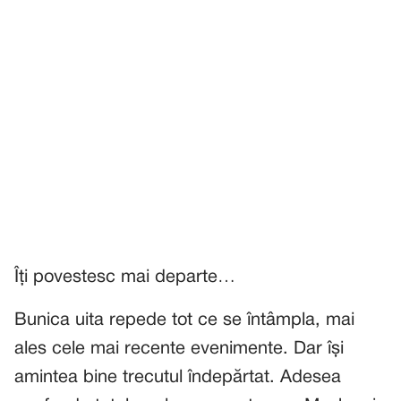
Îți povestesc mai departe…
Bunica uita repede tot ce se întâmpla, mai
ales cele mai recente evenimente. Dar își
amintea bine trecutul îndepărtat. Adesea