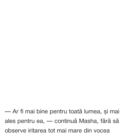
— Ar fi mai bine pentru toată lumea, și mai
ales pentru ea, — continuă Masha, fără să
observe iritarea tot mai mare din vocea