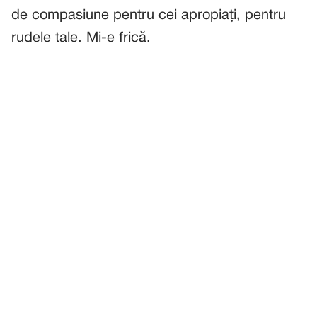
de compasiune pentru cei apropiați, pentru
rudele tale. Mi-e frică.