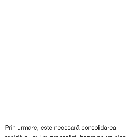
Prin urmare, este necesară consolidarea