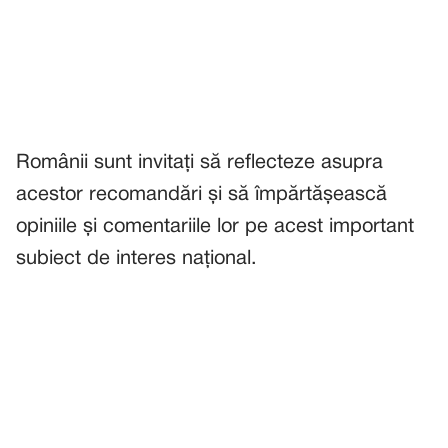
Românii sunt invitați să reflecteze asupra
acestor recomandări și să împărtășească
opiniile și comentariile lor pe acest important
subiect de interes național.