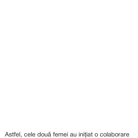
Astfel, cele două femei au inițiat o colaborare