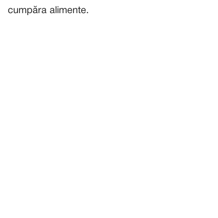
cumpăra alimente.