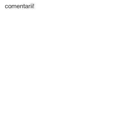
comentarii!