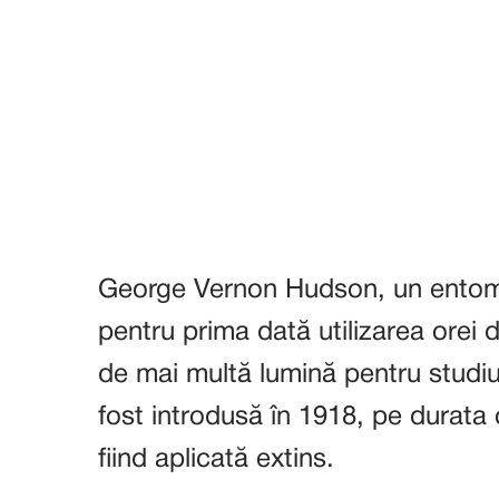
George Vernon Hudson, un entom
pentru prima dată utilizarea orei
de mai multă lumină pentru studiu
fost introdusă în 1918, pe durata
fiind aplicată extins.