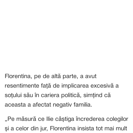
Florentina, pe de altă parte, a avut
resentimente față de implicarea excesivă a
soțului său în cariera politică, simțind că
aceasta a afectat negativ familia.
„Pe măsură ce Ilie câștiga încrederea colegilor
și a celor din jur, Florentina insista tot mai mult