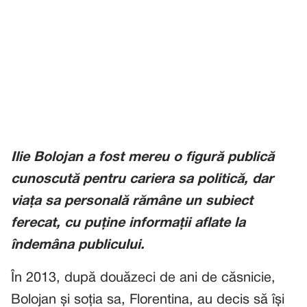
Ilie Bolojan a fost mereu o figură publică
cunoscută pentru cariera sa politică, dar
viața sa personală rămâne un subiect
ferecat, cu puține informații aflate la
îndemâna publicului.
În 2013, după douăzeci de ani de căsnicie,
Bolojan și soția sa, Florentina, au decis să își