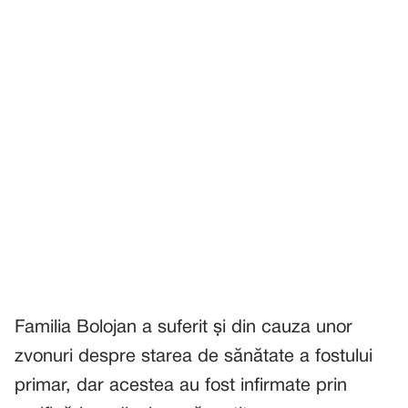
Familia Bolojan a suferit și din cauza unor
zvonuri despre starea de sănătate a fostului
primar, dar acestea au fost infirmate prin