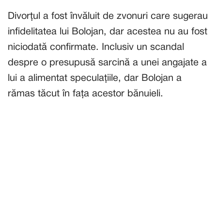
Divorțul a fost învăluit de zvonuri care sugerau
infidelitatea lui Bolojan, dar acestea nu au fost
niciodată confirmate. Inclusiv un scandal
despre o presupusă sarcină a unei angajate a
lui a alimentat speculațiile, dar Bolojan a
rămas tăcut în fața acestor bănuieli.