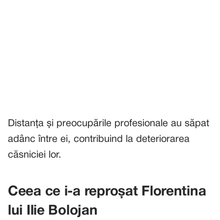
Distanța și preocupările profesionale au săpat
adânc între ei, contribuind la deteriorarea
căsniciei lor.
Ceea ce i-a reproșat Florentina
lui Ilie Bolojan