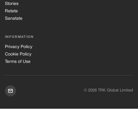
Stories
Retete
Sanatate
INFORMATION
Privacy Policy
Cookie Policy
Terms of Use
© 2026 TRK Global Limited