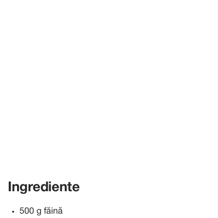
Ingrediente
500 g făină