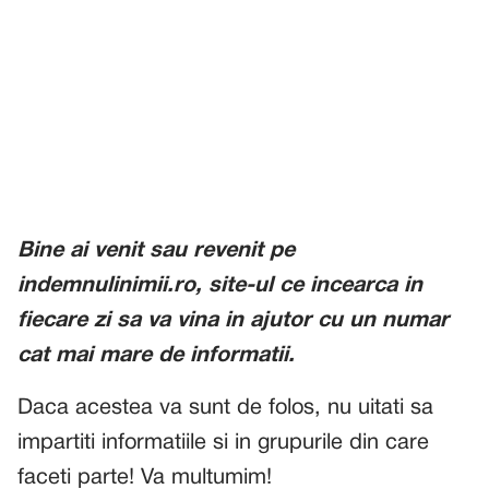
Bine ai venit sau revenit pe
indemnulinimii.ro, site-ul ce incearca in
fiecare zi sa va vina in ajutor cu un numar
cat mai mare de informatii.
Daca acestea va sunt de folos, nu uitati sa
impartiti informatiile si in grupurile din care
faceti parte! Va multumim!