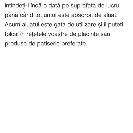
întindeți-l încă o dată pe suprafața de lucru
până când tot untul este absorbit de aluat.
Acum aluatul este gata de utilizare și îl puteți
folosi în rețetele voastre de placinte sau
produse de patiserie preferate.