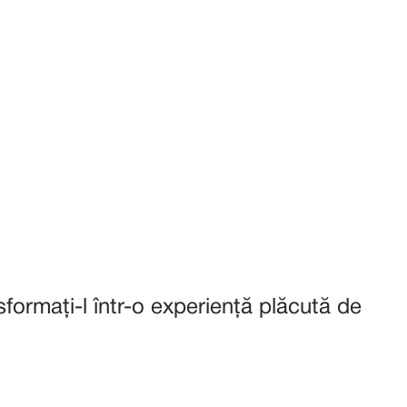
sformați-l într-o experiență plăcută de