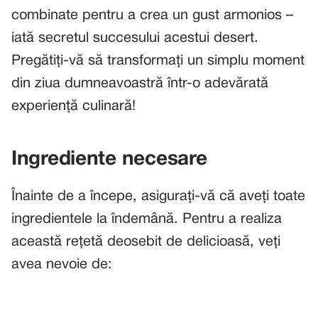
combinate pentru a crea un gust armonios –
iată secretul succesului acestui desert.
Pregătiți-vă să transformați un simplu moment
din ziua dumneavoastră într-o adevărată
experiență culinară!
Ingrediente necesare
Înainte de a începe, asigurați-vă că aveți toate
ingredientele la îndemână. Pentru a realiza
această rețetă deosebit de delicioasă, veți
avea nevoie de: