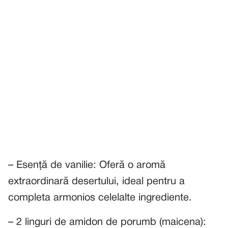
– Esență de vanilie: Oferă o aromă
extraordinară desertului, ideal pentru a
completa armonios celelalte ingrediente.
– 2 linguri de amidon de porumb (maicena):