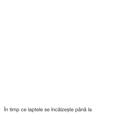
În timp ce laptele se încălzește până la