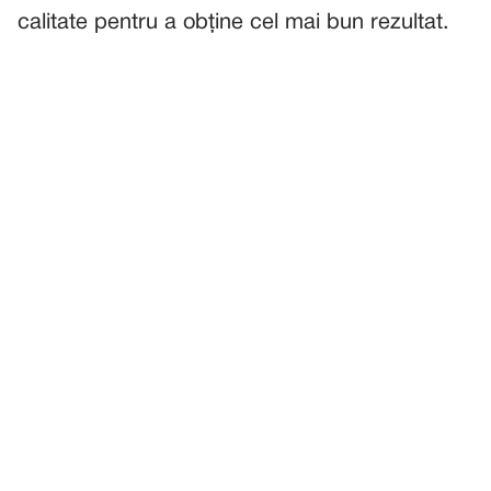
calitate pentru a obține cel mai bun rezultat.