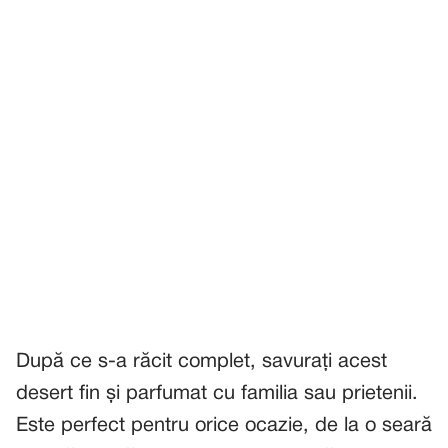
După ce s-a răcit complet, savurați acest
desert fin și parfumat cu familia sau prietenii.
Este perfect pentru orice ocazie, de la o seară