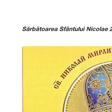
Sărbătoarea Sfântului Nicolae 20