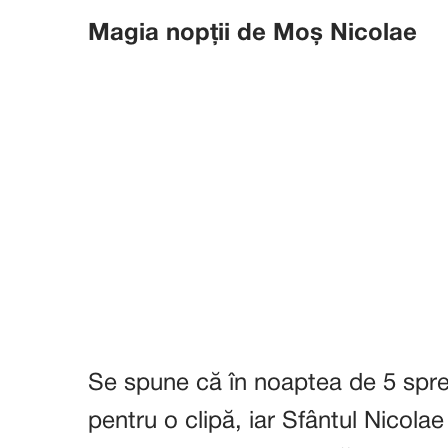
Magia nopții de Moș Nicolae
Se spune că în noaptea de 5 spre
pentru o clipă, iar Sfântul Nicolae 