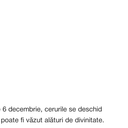
 6 decembrie, cerurile se deschid
poate fi văzut alături de divinitate.