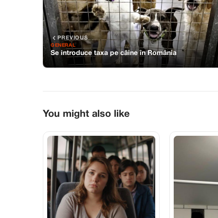
PREVIOUS
GENERAL
Se introduce taxa pe câine în România
You might also like