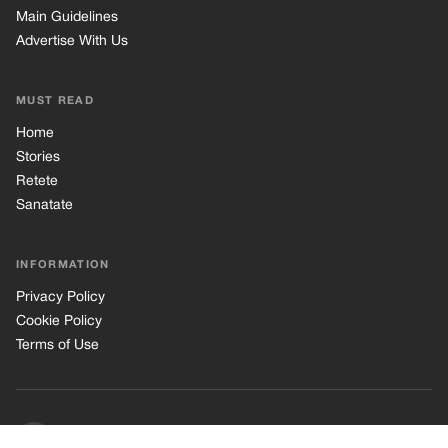
Main Guidelines
Advertise With Us
MUST READ
Home
Stories
Retete
Sanatate
INFORMATION
Privacy Policy
Cookie Policy
Terms of Use
© 2026 TRK Global Limited