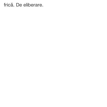
frică. De eliberare.