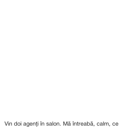
Vin doi agenți în salon. Mă întreabă, calm, ce