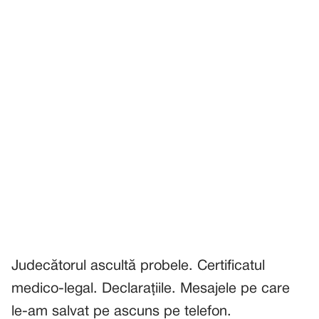
Judecătorul ascultă probele. Certificatul
medico-legal. Declarațiile. Mesajele pe care
le-am salvat pe ascuns pe telefon.