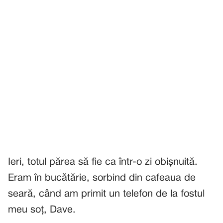
Ieri, totul părea să fie ca într-o zi obișnuită.
Eram în bucătărie, sorbind din cafeaua de
seară, când am primit un telefon de la fostul
meu soț, Dave.