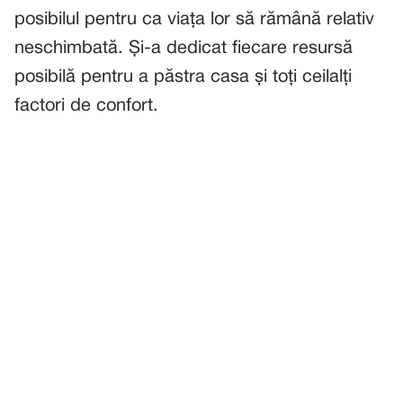
posibilul pentru ca viața lor să rămână relativ
neschimbată. Și-a dedicat fiecare resursă
posibilă pentru a păstra casa și toți ceilalți
factori de confort.