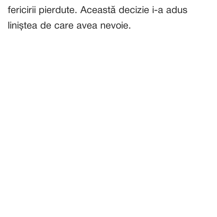
fericirii pierdute. Această decizie i-a adus
liniștea de care avea nevoie.