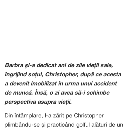
Barbra și-a dedicat ani de zile vieții sale,
îngrijind soțul, Christopher, după ce acesta
a devenit imobilizat în urma unui accident
de muncă. Însă, o zi avea să-i schimbe
perspectiva asupra vieții.
Din întâmplare, l-a zărit pe Christopher
plimbându-se și practicând golful alături de un