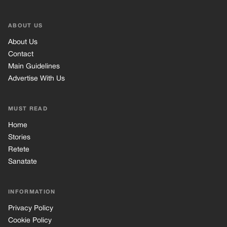
ABOUT US
About Us
Contact
Main Guidelines
Advertise With Us
MUST READ
Home
Stories
Retete
Sanatate
INFORMATION
Privacy Policy
Cookie Policy