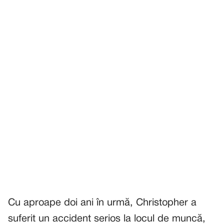
Cu aproape doi ani în urmă, Christopher a
suferit un accident serios la locul de muncă,