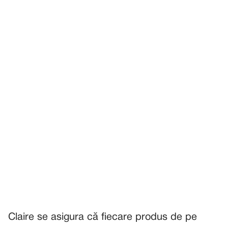
Claire se asigura că fiecare produs de pe