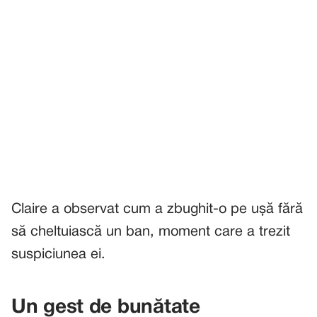
Claire a observat cum a zbughit-o pe ușă fără
să cheltuiască un ban, moment care a trezit
suspiciunea ei.
Un gest de bunătate