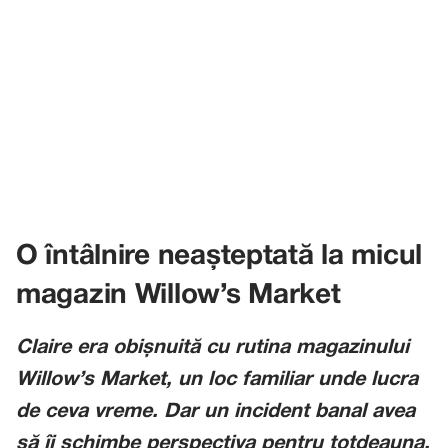
O întâlnire neașteptată la micul
magazin Willow’s Market
Claire era obișnuită cu rutina magazinului
Willow’s Market, un loc familiar unde lucra
de ceva vreme. Dar un incident banal avea
să îi schimbe perspectiva pentru totdeauna.