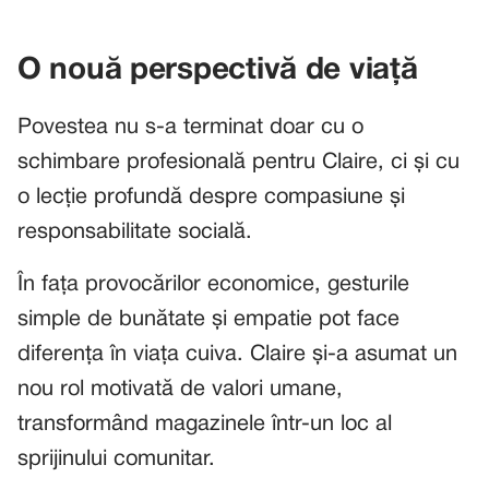
O nouă perspectivă de viață
Povestea nu s-a terminat doar cu o
schimbare profesională pentru Claire, ci și cu
o lecție profundă despre compasiune și
responsabilitate socială.
În fața provocărilor economice, gesturile
simple de bunătate și empatie pot face
diferența în viața cuiva. Claire și-a asumat un
nou rol motivată de valori umane,
transformând magazinele într-un loc al
sprijinului comunitar.