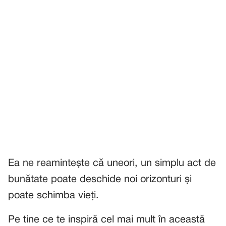
Ea ne reamintește că uneori, un simplu act de
bunătate poate deschide noi orizonturi și
poate schimba vieți.
Pe tine ce te inspiră cel mai mult în această