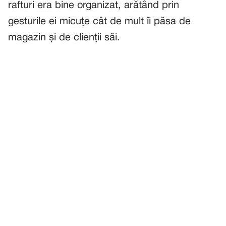
rafturi era bine organizat, arătând prin
gesturile ei micuțe cât de mult îi păsa de
magazin și de clienții săi.