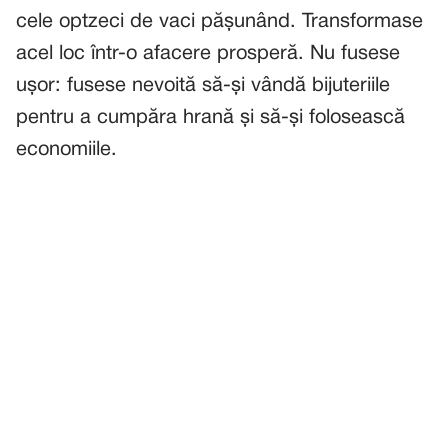
cele optzeci de vaci pășunând. Transformase
acel loc într-o afacere prosperă. Nu fusese
ușor: fusese nevoită să-și vândă bijuteriile
pentru a cumpăra hrană și să-și folosească
economiile.