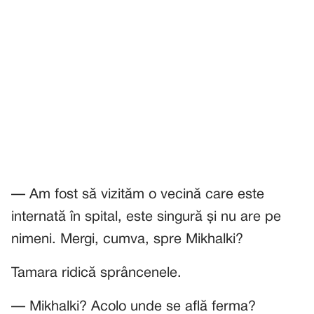
— Am fost să vizităm o vecină care este
internată în spital, este singură și nu are pe
nimeni. Mergi, cumva, spre Mikhalki?
Tamara ridică sprâncenele.
— Mikhalki? Acolo unde se află ferma?