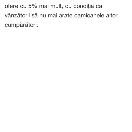
ofere cu 5% mai mult, cu condiția ca
vânzătorii să nu mai arate camioanele altor
cumpărători.