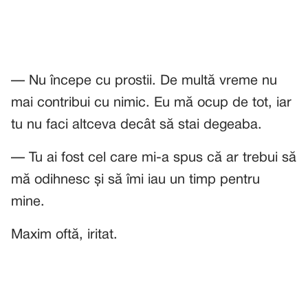
— Nu începe cu prostii. De multă vreme nu
mai contribui cu nimic. Eu mă ocup de tot, iar
tu nu faci altceva decât să stai degeaba.
— Tu ai fost cel care mi-a spus că ar trebui să
mă odihnesc și să îmi iau un timp pentru
mine.
Maxim oftă, iritat.