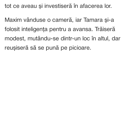
tot ce aveau și investiseră în afacerea lor.
Maxim vânduse o cameră, iar Tamara și-a
folosit inteligența pentru a avansa. Trăiseră
modest, mutându-se dintr-un loc în altul, dar
reușiseră să se pună pe picioare.